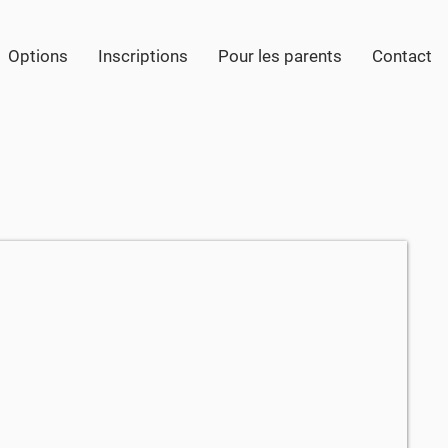
Options
Inscriptions
Pour les parents
Contact