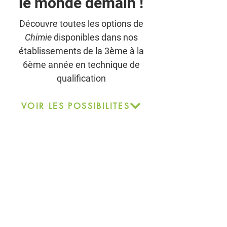
le monde demain !
Découvre toutes les options de
Chimie
disponibles dans nos
établissements de la 3ème à la
6ème année en technique de
qualification
VOIR LES POSSIBILITES