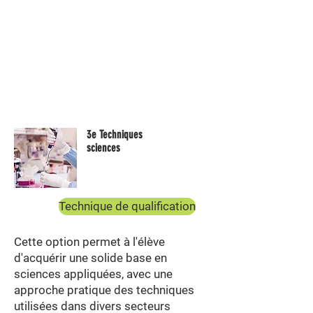
3e Techniques
sciences
Technique de qualification
Cette option permet à l'élève
d'acquérir une solide base en
sciences appliquées, avec une
approche pratique des techniques
utilisées dans divers secteurs