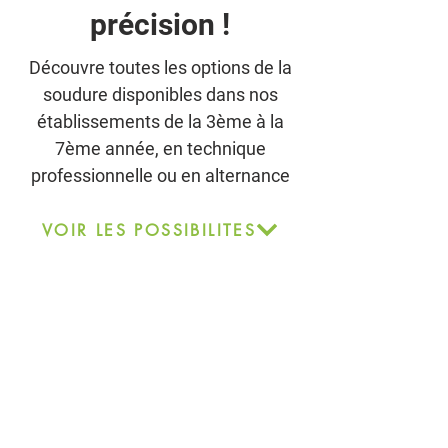
précision !
Découvre toutes les options de la
soudure disponibles dans nos
établissements de la 3ème à la
7ème année, en technique
professionnelle ou en alternance
VOIR LES POSSIBILITES