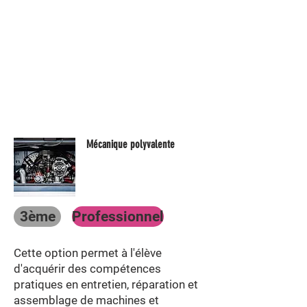
Mécanique polyvalente
3ème
Professionnel
Cette option permet à l'élève
d'acquérir des compétences
pratiques en entretien, réparation et
assemblage de machines et