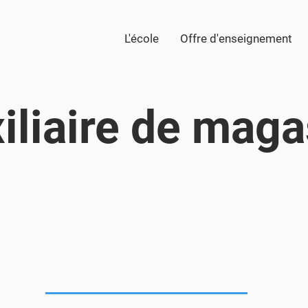
L'école
Offre d'enseignement
iliaire de maga