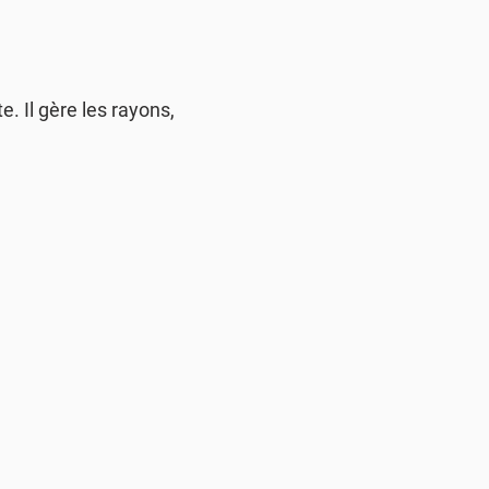
. Il gère les rayons,