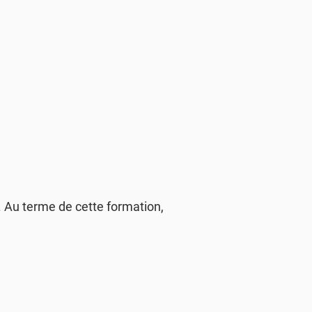
 Au terme de cette formation,