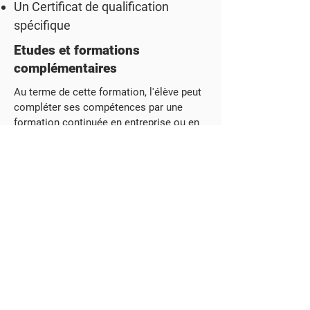
Un
Certificat de qualification
spécifique
Etudes et formations
complémentaires
Au terme de cette formation, l'élève peut
compléter ses compétences par une
formation continuée en entreprise ou en
centre de compétences
Voir la grille horaire