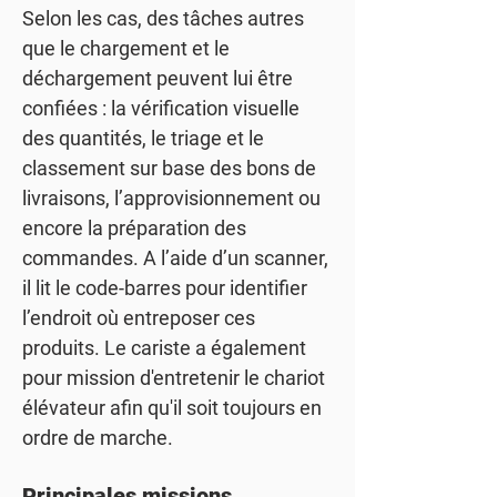
Selon les cas, des tâches autres
que le chargement et le
déchargement peuvent lui être
confiées : la vérification visuelle
des quantités, le triage et le
classement sur base des bons de
livraisons, l’approvisionnement ou
encore la préparation des
commandes. A l’aide d’un scanner,
il lit le code-barres pour identifier
l’endroit où entreposer ces
produits. Le cariste a également
pour mission d'entretenir le chariot
élévateur afin qu'il soit toujours en
ordre de marche.
Principales missions