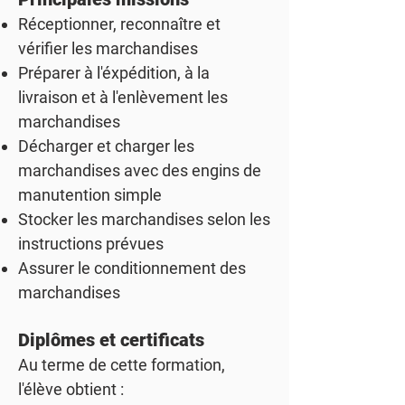
Réceptionner, reconnaître et
vérifier les marchandises
Préparer à l'éxpédition, à la
livraison et à l'enlèvement les
marchandises
Décharger et charger les
marchandises avec des engins de
manutention simple
Stocker les marchandises selon les
instructions prévues
Assurer le conditionnement des
marchandises
Diplômes et certificats
Au terme de cette formation,
l'élève obtient :