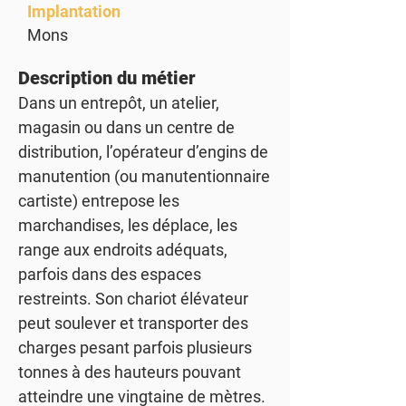
Implantation
Mons
Description du métier
Dans un entrepôt, un atelier,
magasin ou dans un centre de
distribution, l’opérateur d’engins de
manutention (ou manutentionnaire
cartiste) entrepose les
marchandises, les déplace, les
range aux endroits adéquats,
parfois dans des espaces
restreints. Son chariot élévateur
peut soulever et transporter des
charges pesant parfois plusieurs
tonnes à des hauteurs pouvant
atteindre une vingtaine de mètres.