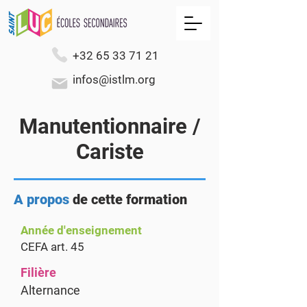
+32 65 33 71 21
infos@istlm.org
Manutentionnaire /
Cariste
A propos
de cette formation
Année d'enseignement
CEFA art. 45
Filière
Alternance