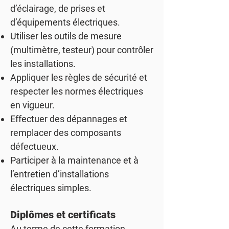
d’éclairage, de prises et
d’équipements électriques.
Utiliser les outils de mesure
(multimètre, testeur) pour contrôler
les installations.
Appliquer les règles de sécurité et
respecter les normes électriques
en vigueur.
Effectuer des dépannages et
remplacer des composants
défectueux.
Participer à la maintenance et à
l’entretien d’installations
électriques simples.
Diplômes et certificats
Au terme de cette formation,