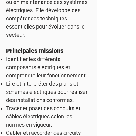
ou en maintenance des systèmes
électriques. Elle développe des
compétences techniques
essentielles pour évoluer dans le
secteur.
Principales missions
Identifier les différents
composants électriques et
comprendre leur fonctionnement.
Lire et interpréter des plans et
schémas électriques pour réaliser
des installations conformes.
Tracer et poser des conduits et
câbles électriques selon les
normes en vigueur.
Câbler et raccorder des circuits