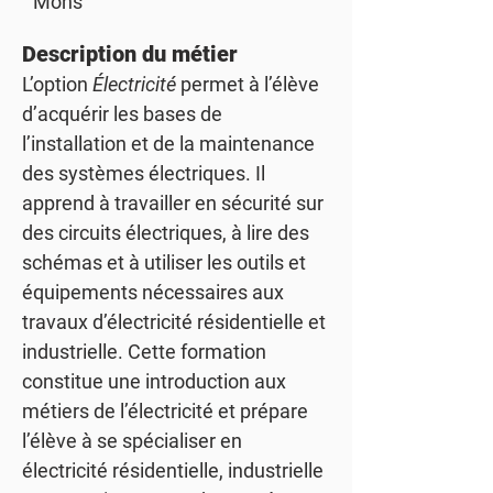
Mons
Description du métier
L’option
Électricité
permet à l’élève
d’acquérir les bases de
l’installation et de la maintenance
des systèmes électriques. Il
apprend à travailler en sécurité sur
des circuits électriques, à lire des
schémas et à utiliser les outils et
équipements nécessaires aux
travaux d’électricité résidentielle et
industrielle. Cette formation
constitue une introduction aux
métiers de l’électricité et prépare
l’élève à se spécialiser en
électricité résidentielle, industrielle