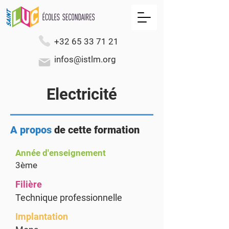
+32 65 33 71 21
infos@istlm.org
Electricité
A propos
de cette formation
Année d'enseignement
3ème
Filière
Technique professionnelle
Implantation