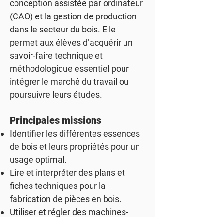
conception assistée par ordinateur
(CAO) et la gestion de production
dans le secteur du bois. Elle
permet aux élèves d’acquérir un
savoir-faire technique et
méthodologique essentiel pour
intégrer le marché du travail ou
poursuivre leurs études.
Principales missions
Identifier les différentes essences
de bois et leurs propriétés pour un
usage optimal.
Lire et interpréter des plans et
fiches techniques pour la
fabrication de pièces en bois.
Utiliser et régler des machines-