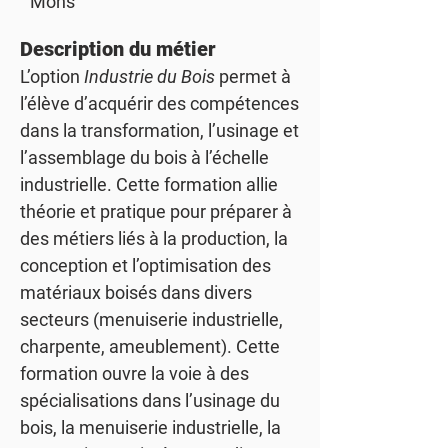
Mons
Description du métier
L’option
Industrie du Bois
permet à
l’élève d’acquérir des compétences
dans la transformation, l’usinage et
l’assemblage du bois à l’échelle
industrielle. Cette formation allie
théorie et pratique pour préparer à
des métiers liés à la production, la
conception et l’optimisation des
matériaux boisés dans divers
secteurs (menuiserie industrielle,
charpente, ameublement). Cette
formation ouvre la voie à des
spécialisations dans l’usinage du
bois, la menuiserie industrielle, la