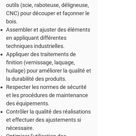
outils (scie, raboteuse, déligneuse,
CNC) pour découper et façonner le
bois.
Assembler et ajuster des éléments
en appliquant différentes
techniques industrielles.
Appliquer des traitements de
finition (vernissage, laquage,
huilage) pour améliorer la qualité et
la durabilité des produits.
Respecter les normes de sécurité
et les procédures de maintenance
des équipements.
Contrôler la qualité des réalisations
et effectuer des ajustements si
nécessaire.