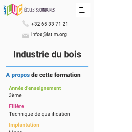
+32 65 33 71 21
infos@istlm.org
Industrie du bois
A propos
de cette formation
Année d'enseignement
3ème
Filière
Technique de qualification
Implantation