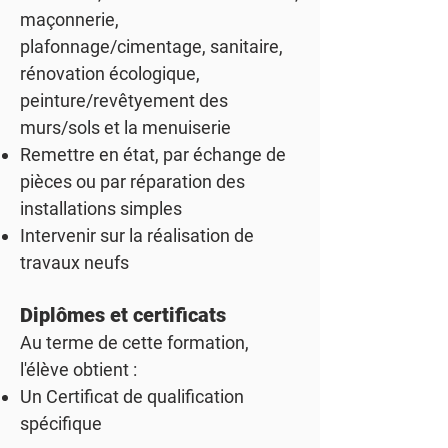
maçonnerie,
plafonnage/cimentage, sanitaire,
rénovation écologique,
peinture/revêtyement des
murs/sols et la menuiserie
Remettre en état, par échange de
pièces ou par réparation des
installations simples
Intervenir sur la réalisation de
travaux neufs
Diplômes et certificats
Au terme de cette formation,
l'élève obtient :
Un
Certificat de qualification
spécifique