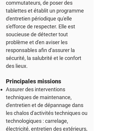
commutateurs, de poser des
tablettes et établit un programme
d'entretien périodique qu'elle
s'efforce de respecter. Elle est
soucieuse de détecter tout
problème et d'en aviser les
responsables afin d'assurer la
sécurité, la salubrité et le confort
des lieux.
Principales missions
Assurer des interventions
techniques de maintenance,
d'entretien et de dépannage dans
les chalos d'activités techniques ou
technologiques : carrelage,
électricité, entretien des extérieurs,