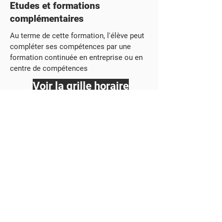
Etudes et formations
complémentaires
Au terme de cette formation, l'élève peut
compléter ses compétences par une
formation continuée en entreprise ou en
centre de compétences
Voir la grille horaire