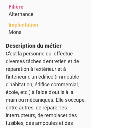
Filière
Alternance
Implantation
Mons
Description du métier
C'est la personne qui effectue
diverses tâches d'entretien et de
réparation à l'extérieur et à
l'intérieur d'un édifice (immeuble
d'habitation, édifice commercial,
école, etc.) à l'aide d'outils à la
main ou mécaniques. Elle s'occupe,
entre autres, de réparer les
interrupteurs, de remplacer des
fusibles, des ampoules et des