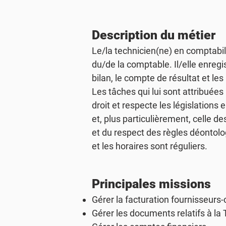
Description du métier
Le/la technicien(ne) en comptabil
du/de la comptable. Il/elle enregi
bilan, le compte de résultat et les
Les tâches qui lui sont attribuées 
droit et respecte les législations
et, plus particulièrement, celle de
et du respect des règles déontolo
et les horaires sont réguliers.
Principales missions
Gérer la facturation fournisseurs-c
Gérer les documents relatifs à la