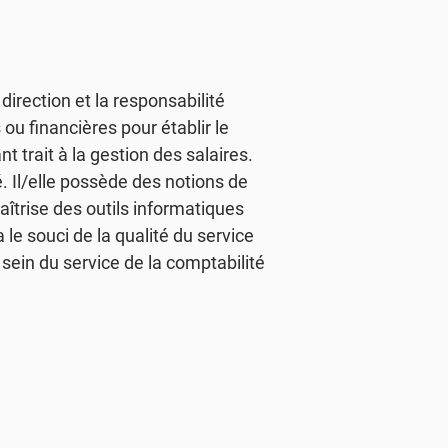
irection et la responsabilité
ou financières pour établir le
t trait à la gestion des salaires.
té. Il/elle possède des notions de
maîtrise des outils informatiques
 le souci de la qualité du service
sein du service de la comptabilité