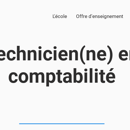
L'école
Offre d'enseignement
echnicien(ne) 
comptabilité