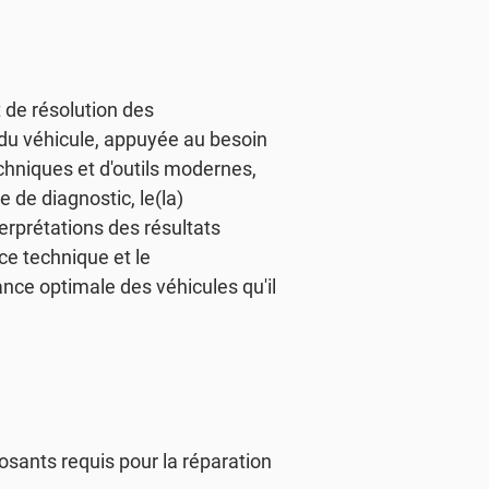
 de résolution des
du véhicule, appuyée au besoin
chniques et d'outils modernes,
e de diagnostic, le(la)
terprétations des résultats
nce technique et le
ance optimale des véhicules qu'il
osants requis pour la réparation