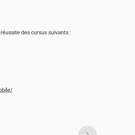
réussite des cursus suivants :
bile/